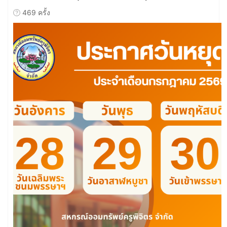
469 ครั้ง