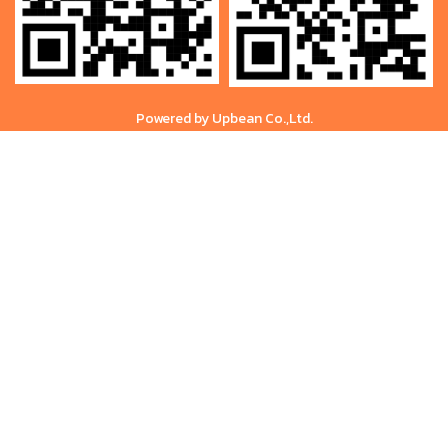
Powered by Upbean Co.,Ltd.