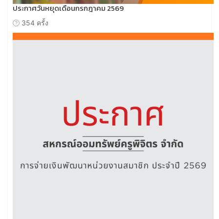
ประกาศวันหยุดเดือนกรกฎาคม 2569
354 ครั้ง