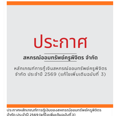
ประกาศหลักเกณฑ์การกู้เงินของสหกรณ์ออมทรัพย์ครูพิจิตร
จำกัด ประจำปี 2569 (แก้ไขเพิ่มเติมฉบับที่ 3)