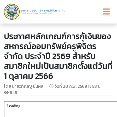
สหกรณ์ออมทรัพย์ครูพิจิตร จำกัด
Phichit Teacher Saving Cooperative Ltd.
ประกาศหลักเกณฑ์การกู้เงินของ
สหกรณ์ออมทรัพย์ครูพิจิตร
จำกัด ประจำปี 2569 สำหรับ
สมาชิกใหม่เป็นสมาชิกตั้งแต่วันที่
1 ตุลาคม 2566
โดย นายวทัญญู ชื่นผล
วันที่ 20 ก.พ. 2569 15:58 น.
646