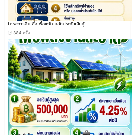
โครงการสินเชื่อเพื่อแก้ไขหลักประกันเงินกู้
384 ครั้ง