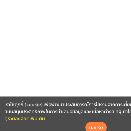
เราใช้คุกกี้ (cookie) เพื่อพัฒนาประสบการณ์การใช้งานจากการเยี่ย
สนับสนุนประสิทธิภาพในการนำเสนอข้อมูลและ เนื้อหาต่างๆ ที่ผู้เข้าใ
ดูรายละเอียดเพิ่มเติม
ยอมรับ