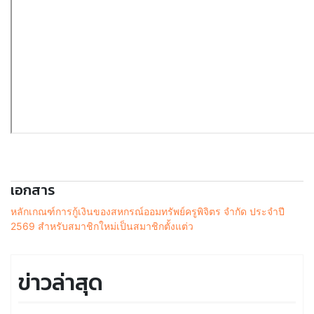
เอกสาร
หลักเกณฑ์การกู้เงินของสหกรณ์ออมทรัพย์ครูพิจิตร จำกัด ประจำปี
2569 สำหรับสมาชิกใหม่เป็นสมาชิกตั้งแต่ว
ข่าวล่าสุด