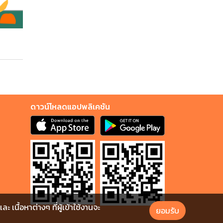
ดาวน์โหลดแอปพลิเคชัน
นื้อหาต่างๆ ที่ผู้เข้าใช้งานจะ
ยอมรับ