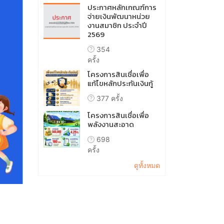
ประกาศหลักเกณฑ์การ
จ่ายเงินพัฒนาหน่วย
งานสมาชิก ประจำปี
2569
354
ครั้ง
โครงการสินเชื่อเพื่อ
แก้ไขหลักประกันเงินกู้
377 ครั้ง
โครงการสินเชื่อเพื่อ
พลังงานสะอาด
698
ครั้ง
ดูทั้งหมด