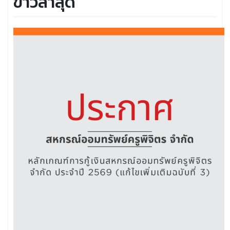
ข่าวล่าสุด