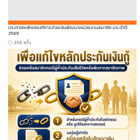
ประกาศหลักเกณฑ์การจ่ายเงินพัฒนาหน่วยงานสมาชิก ประจำปี
2569
356 ครั้ง