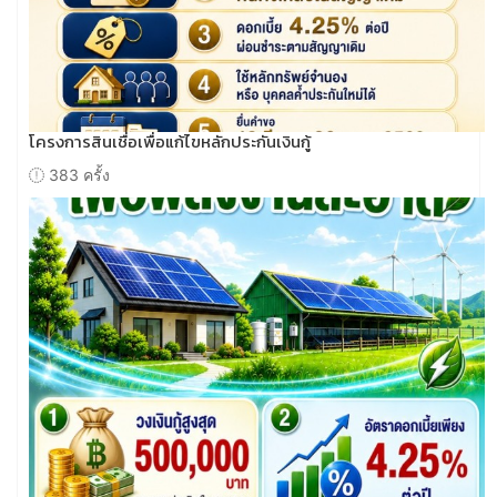
โครงการสินเชื่อเพื่อแก้ไขหลักประกันเงินกู้
383 ครั้ง