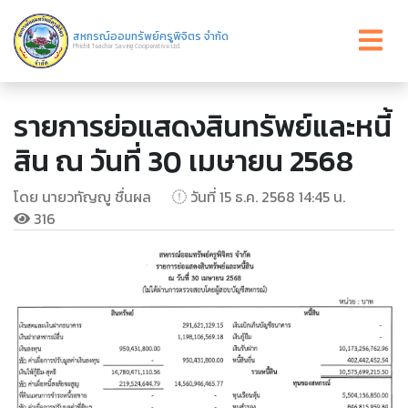
สหกรณ์ออมทรัพย์ครูพิจิตร จำกัด
Phichit Teacher Saving Cooperative Ltd.
รายการย่อแสดงสินทรัพย์และหนี้
สิน ณ วันที่ 30 เมษายน 2568
โดย นายวทัญญู ชื่นผล
วันที่ 15 ธ.ค. 2568 14:45 น.
316