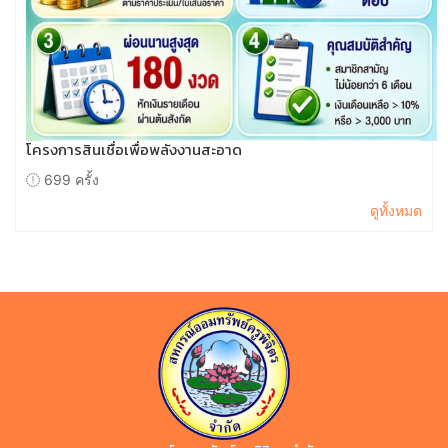
โครงการสินเชื่อเพื่อพลังงานสะอาด
699 ครั้ง
ดูทั้งหมด