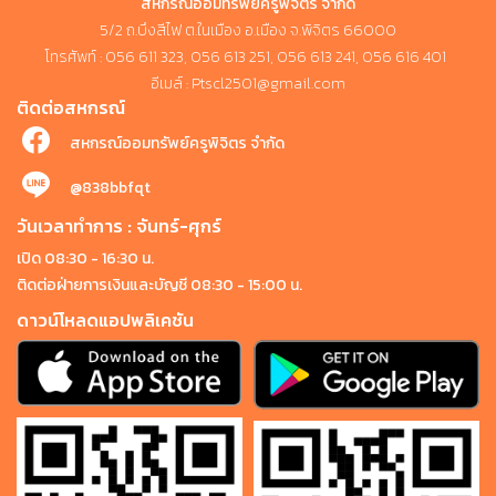
สหกรณ์ออมทรัพย์ครูพิจิตร จำกัด
5/2 ถ.บึงสีไฟ ต.ในเมือง อ.เมือง จ.พิจิตร 66000
โทรศัพท์ : 056 611 323, 056 613 251, 056 613 241, 056 616 401
อีเมล์ : Ptscl2501@gmail.com
ติดต่อสหกรณ์
สหกรณ์ออมทรัพย์ครูพิจิตร จำกัด
@838bbfqt
วันเวลาทำการ : จันทร์-ศุกร์
เปิด 08:30 - 16:30 น.
ติดต่อฝ่ายการเงินและบัญชี 08:30 - 15:00 น.
ดาวน์โหลดแอปพลิเคชัน