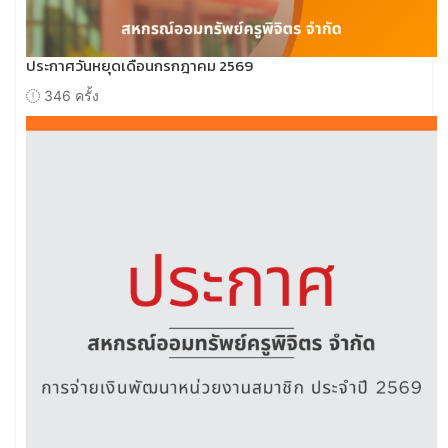
ประกาศวันหยุดเดือนกรกฎาคม 2569
346 ครั้ง