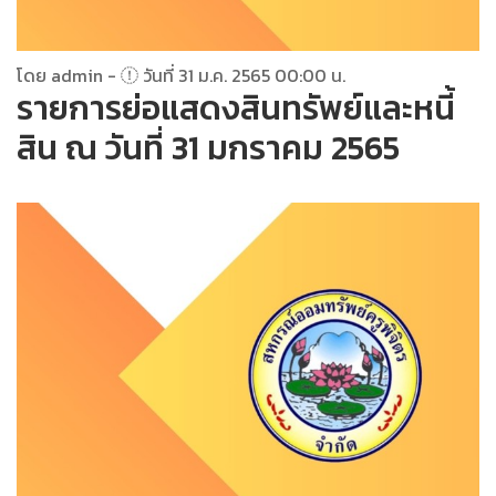
โดย admin -
วันที่ 31 ม.ค. 2565 00:00 น.
รายการย่อแสดงสินทรัพย์และหนี้
สิน ณ วันที่ 31 มกราคม 2565