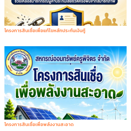
โครงการสินเชื่อเพื่อแก้ไขหลักประกันเงินกู้
โครงการสินเชื่อเพื่อพลังงานสะอาด