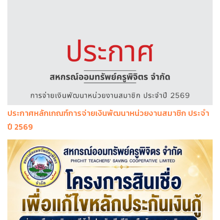
ประกาศหลักเกณฑ์การจ่ายเงินพัฒนาหน่วยงานสมาชิก ประจำ
ปี 2569