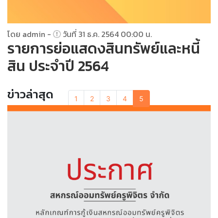
โดย admin -
วันที่ 31 ธ.ค. 2564 00:00 น.
รายการย่อแสดงสินทรัพย์และหนี้
สิน ประจำปี 2564
ข่าวล่าสุด
1
2
3
4
5