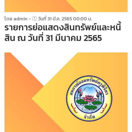
โดย admin -
วันที่ 31 มี.ค. 2565 00:00 น.
รายการย่อแสดงสินทรัพย์และหนี้
สิน ณ วันที่ 31 มีนาคม 2565