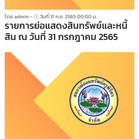
โดย admin -
วันที่ 31 ก.ค. 2565 00:00 น.
รายการย่อแสดงสินทรัพย์และหนี้
สิน ณ วันที่ 31 กรกฎาคม 2565