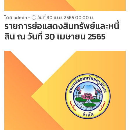
โดย admin -
วันที่ 30 เม.ย. 2565 00:00 น.
รายการย่อแสดงสินทรัพย์และหนี้
สิน ณ วันที่ 30 เมษายน 2565