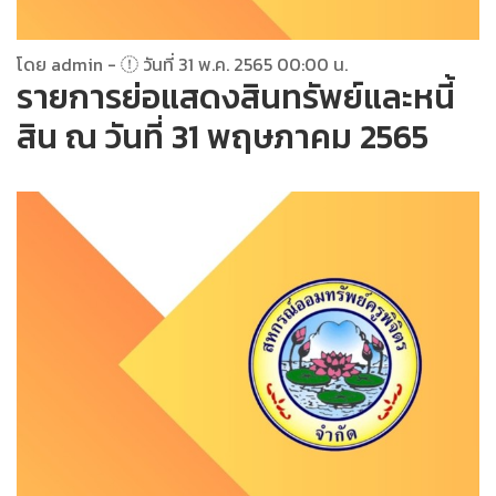
โดย admin -
วันที่ 31 พ.ค. 2565 00:00 น.
รายการย่อแสดงสินทรัพย์และหนี้
สิน ณ วันที่ 31 พฤษภาคม 2565