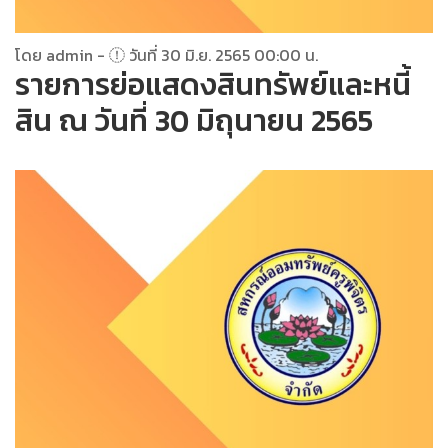
โดย admin -
วันที่ 30 มิ.ย. 2565 00:00 น.
รายการย่อแสดงสินทรัพย์และหนี้
สิน ณ วันที่ 30 มิถุนายน 2565