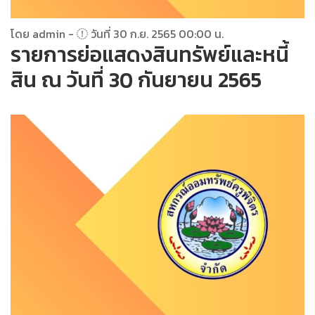
โดย admin -
วันที่ 30 ก.ย. 2565 00:00 น.
รายการย่อแสดงสินทรัพย์และหนี้
สิน ณ วันที่ 30 กันยายน 2565