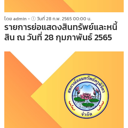
โดย admin -
วันที่ 28 ก.พ. 2565 00:00 น.
รายการย่อแสดงสินทรัพย์และหนี้
สิน ณ วันที่ 28 กุมภาพันธ์ 2565