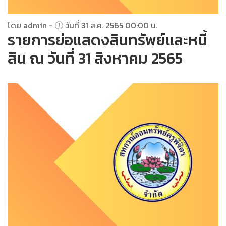
โดย admin -
วันที่ 31 ส.ค. 2565 00:00 น.
รายการย่อแสดงสินทรัพย์และหนี้
สิน ณ วันที่ 31 สิงหาคม 2565