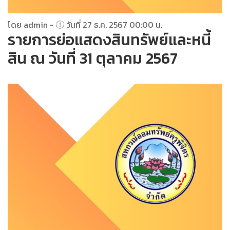
โดย admin -
วันที่ 27 ธ.ค. 2567 00:00 น.
รายการย่อแสดงสินทรัพย์และหนี้
สิน ณ วันที่ 31 ตุลาคม 2567