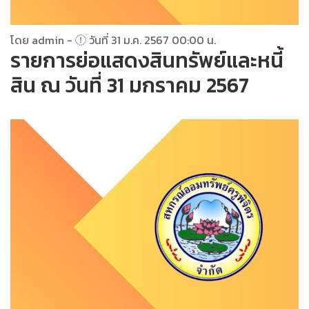
โดย admin -
วันที่ 31 ม.ค. 2567 00:00 น.
รายการย่อแสดงสินทรัพย์และหนี้
สิน ณ วันที่ 31 มกราคม 2567