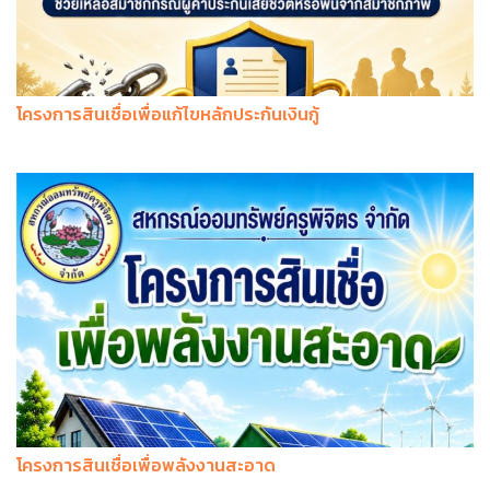
โครงการสินเชื่อเพื่อแก้ไขหลักประกันเงินกู้
โครงการสินเชื่อเพื่อพลังงานสะอาด