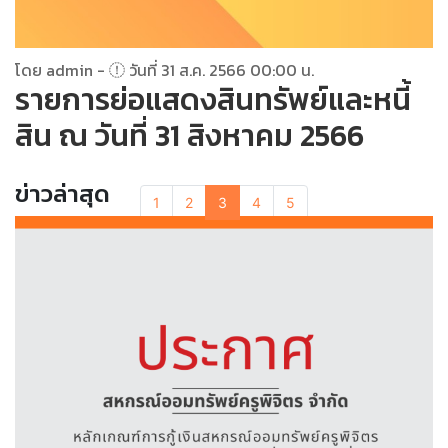
โดย admin -
วันที่ 31 ส.ค. 2566 00:00 น.
รายการย่อแสดงสินทรัพย์และหนี้
สิน ณ วันที่ 31 สิงหาคม 2566
ข่าวล่าสุด
1
2
3
4
5