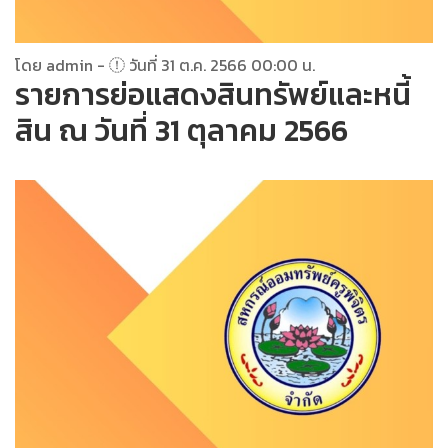
โดย admin -
วันที่ 31 ต.ค. 2566 00:00 น.
รายการย่อแสดงสินทรัพย์และหนี้
สิน ณ วันที่ 31 ตุลาคม 2566