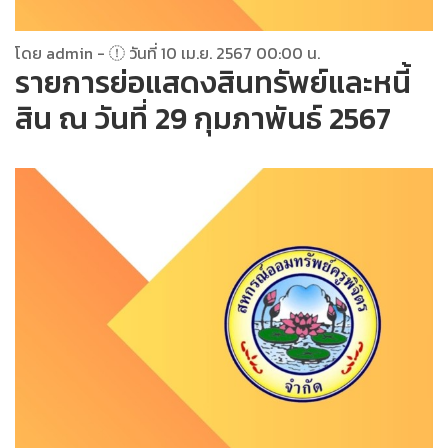
โดย admin -
วันที่ 10 เม.ย. 2567 00:00 น.
รายการย่อแสดงสินทรัพย์และหนี้
สิน ณ วันที่ 29 กุมภาพันธ์ 2567