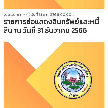
โดย admin -
วันที่ 31 ธ.ค. 2566 00:00 น.
รายการย่อแสดงสินทรัพย์และหนี้
สิน ณ วันที่ 31 ธันวาคม 2566