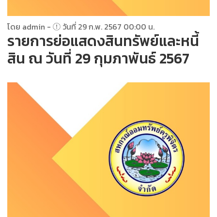
โดย admin -
วันที่ 29 ก.พ. 2567 00:00 น.
รายการย่อแสดงสินทรัพย์และหนี้
สิน ณ วันที่ 29 กุมภาพันธ์ 2567