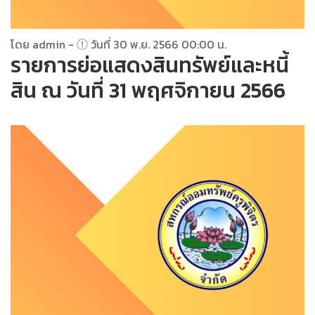
โดย admin -
วันที่ 30 พ.ย. 2566 00:00 น.
รายการย่อแสดงสินทรัพย์และหนี้
สิน ณ วันที่ 31 พฤศจิกายน 2566