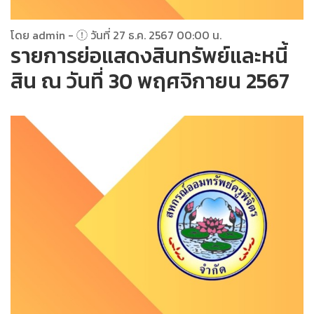
โดย admin -
วันที่ 27 ธ.ค. 2567 00:00 น.
รายการย่อแสดงสินทรัพย์และหนี้
สิน ณ วันที่ 30 พฤศจิกายน 2567