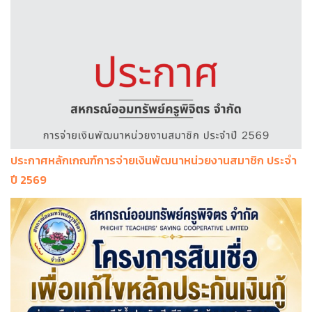
ประกาศหลักเกณฑ์การจ่ายเงินพัฒนาหน่วยงานสมาชิก ประจำ
ปี 2569