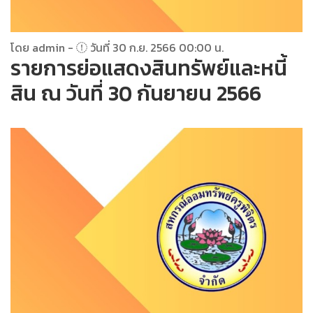
โดย admin -
วันที่ 30 ก.ย. 2566 00:00 น.
รายการย่อแสดงสินทรัพย์และหนี้
สิน ณ วันที่ 30 กันยายน 2566