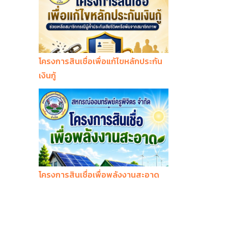
โครงการสินเชื่อเพื่อแก้ไขหลักประกัน
เงินกู้
โครงการสินเชื่อเพื่อพลังงานสะอาด