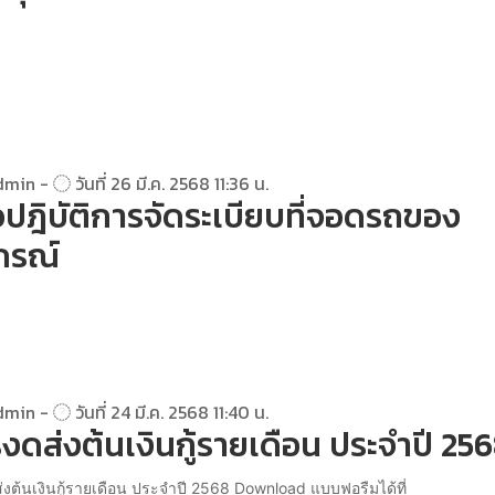
dmin -
วันที่ 26 มี.ค. 2568 11:36 น.
ปฎิบัติการจัดระเบียบที่จอดรถของ
กรณ์
dmin -
วันที่ 24 มี.ค. 2568 11:40 น.
งดส่งต้นเงินกู้รายเดือน ประจำปี 25
งต้นเงินกู้รายเดือน ประจำปี 2568 Download แบบฟอรืมได้ที่