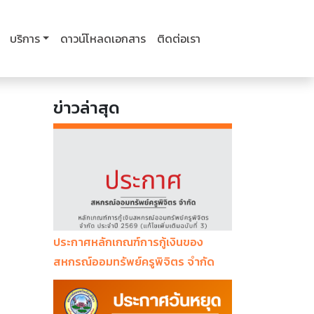
บริการ
ดาวน์โหลดเอกสาร
ติดต่อเรา
ข่าวล่าสุด
ประกาศหลักเกณฑ์การกู้เงินของ
สหกรณ์ออมทรัพย์ครูพิจิตร จำกัด
ประจำปี 2569 (แก้ไขเพิ่มเติมฉบับที่ 3)