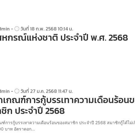
dmin -
วันที่ 18 ก.พ. 2568 10:14 น.
สหกรณ์แห่งชาติ ประจำปี พ.ศ. 2568
dmin -
วันที่ 27 ม.ค. 2568 11:47 น.
กเกณฑ์การกู้บรรเทาความเดือนร้อน
ชิก ประจำปี 2568
ณฑ์การกู้บรรเทาความเดือนร้อนของสมาชิก ประจำปี 2568 สมาชิกกู้ได้ไม่เ
0 บาท อัตราดอก...