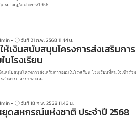
//ptscl.org/archives/1955
dmin -
วันที่ 21 ก.พ. 2568 11:44 น.
ให้เงินสนับสนุนโครงการส่งเสริมการ
ในโรงเรียน
เงินสนับสนุนโครงการส่งเสริมการออมในโรงเรียน โรงเรียนที่สนใจเข้าร่วม
รสามารถ ส่งรายละเอ...
dmin -
วันที่ 18 ก.พ. 2568 11:46 น.
หยุดสหกรณ์แห่งชาติ ประจำปี 2568