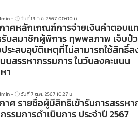
dmin -
วันที่ 19 ต.ค. 2567 00:00 น.
กาศหลักเกณฑ์การจ่ายเงินค่าตอบแ
รับสมาชิกผู้พิการ ทุพพลภาพ เจ็บป่
อประสบอุบัติเหตุที่ไม่สามารถใช้สิทธิ์ล
แนนสรรหากรรมการ ในวันลงคะแนน
รหา
dmin -
วันที่ 7 ต.ค. 2567 10:27 น.
กาศ รายชื่อผู้มีสิทธิเข้ารับการสรรหา
นกรรมการดำเนินการ ประจำปี 2567