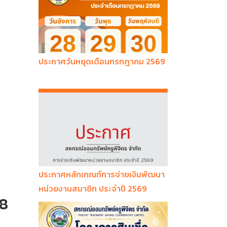
ประกาศวันหยุดเดือนกรกฎาคม 2569
ประกาศหลักเกณฑ์การจ่ายเงินพัฒนา
หน่วยงานสมาชิก ประจำปี 2569
68