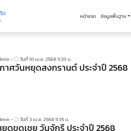
กัด
หน้าแรก
ข้อมูลพื้นฐาน
d.
dmin -
วันที่ 10 เม.ย. 2568 11:33 น.
กาศวันหยุดสงกรานต์ ประจำปี 2568
dmin -
วันที่ 3 เม.ย. 2568 11:35 น.
หยุดขดเชย วันจักรี ประจำปี 2568