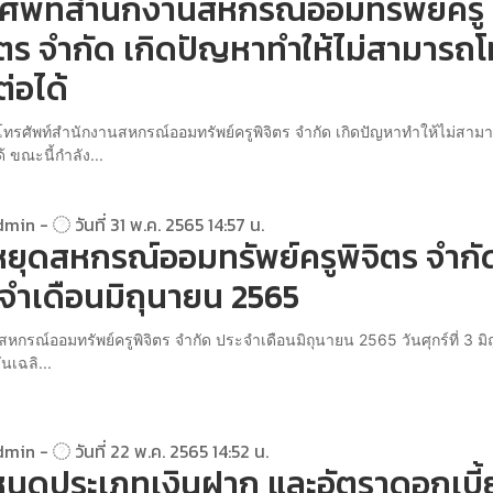
ศัพท์สำนักงานสหกรณ์ออมทรัพย์ครู
ิตร จำกัด เกิดปัญหาทำให้ไม่สามารถ
ต่อได้
โทรศัพท์สำนักงานสหกรณ์ออมทรัพย์ครูพิจิตร จำกัด เกิดปัญหาทำให้ไม่สา
ด้ ขณะนี้กำลัง...
dmin -
วันที่ 31 พ.ค. 2565 14:57 น.
หยุดสหกรณ์ออมทรัพย์ครูพิจิตร จำกั
จำเดือนมิถุนายน 2565
สหกรณ์ออมทรัพย์ครูพิจิตร จำกัด ประจำเดือนมิถุนายน 2565 วันศุกร์ที่ 3 ม
นเฉลิ...
dmin -
วันที่ 22 พ.ค. 2565 14:52 น.
นดประเภทเงินฝาก และอัตราดอกเบี้