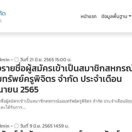
กัด
หน้าแรก
ข้อมูลพื้นฐาน
d.
dmin -
วันที่ 21 มิ.ย. 2565 15:00 น.
งรายชื่อผู้สมัครเข้าเป็นสมาชิกสหกรณ
ทรัพย์ครูพิจิตร จำกัด ประจำเดือน
ุนายน 2565
ชื่อผู้สมัครเข้าเป็นสมาชิกสหกรณ์ออมทรัพย์ครูพิจิตร จำกัด ประจำเดือนมิถ
ละได้รับการ...
dmin -
วันที่ 9 มิ.ย. 2565 14:59 น.