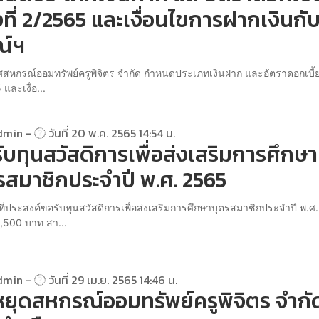
้งที่ 2/2565 และเงื่อนไขการฝากเงินก
ณ์ฯ
สหกรณ์ออมทรัพย์ครูพิจิตร จำกัด กำหนดประเภทเงินฝาก และอัตราดอกเบี้ย คร
และเงื่อ...
dmin -
วันที่ 20 พ.ค. 2565 14:54 น.
ับทุนสวัสดิการเพื่อส่งเสริมการศึกษา
รสมาชิกประจำปี พ.ศ. 2565
ี่ประสงค์ขอรับทุนสวัสดิการเพื่อส่งเสริมการศึกษาบุตรสมาชิกประจำปี พ.ศ
1,500 บาท สา...
dmin -
วันที่ 29 เม.ย. 2565 14:46 น.
หยุดสหกรณ์ออมทรัพย์ครูพิจิตร จำกั