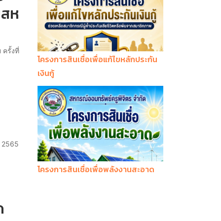
ับสห
ั้งที่
โครงการสินเชื่อเพื่อแก้ไขหลักประกัน
เงินกู้
. 2565
โครงการสินเชื่อเพื่อพลังงานสะอาด
ด