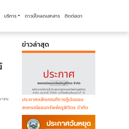
บริการ
ดาวน์โหลดเอกสาร
ติดต่อเรา
ข่าวล่าสุด
์
ประกาศหลักเกณฑ์การกู้เงินของ
ุนายน
สหกรณ์ออมทรัพย์ครูพิจิตร จำกัด
ประจำปี 2569 (แก้ไขเพิ่มเติมฉบับที่ 3)