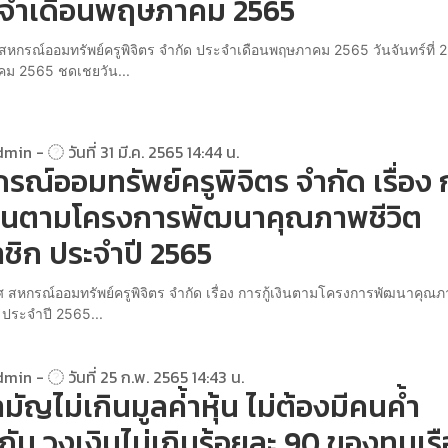
ะจำเดือนพฤษภาคม 2565
สหกรณ์ออมทรัพย์ครูพิจิตร จำกัด ประจำเดือนพฤษภาคม 2565 วันจันทร์ที่ 2
ม 2565 ชดเชยวัน...
dmin -
วันที่ 31 มี.ค. 2565 14:44 น.
รณ์ออมทรัพย์ครูพิจิตร จำกัด เรื่อง 
เงินตามโครงการพัฒนาคุณภาพชีวิต
ชิก ประจำปี 2565
 สหกรณ์ออมทรัพย์ครูพิจิตร จำกัด เรื่อง การกู้เงินตามโครงการพัฒนาคุณภ
 ประจำปี 2565...
dmin -
วันที่ 25 ก.พ. 2565 14:43 น.
ามัญไม่เกินมูลค่้าหุ้น ไม่ต้องมีคนค้ำ
กัน วงเงินไม่เกินร้อยละ 90 ของทุนเร