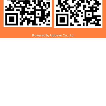
Powered by Upbean Co.,Ltd.