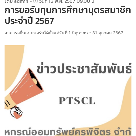
โดย admin -
วันที่ 16 พ.ค. 2567 09:00 น.
การขอรับทุนการศึกษาบุตรสมาชิก
ประจำปี 2567
สามารถยื่นแบบขอรับได้ตั้งแต่วันที่ 1 มิถุนายน - 31 ตุลาคม 2567