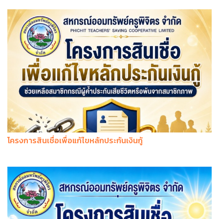
โครงการสินเชื่อเพื่อแก้ไขหลักประกันเงินกู้