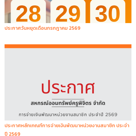
ประกาศวันหยุดเดือนกรกฎาคม 2569
ประกาศหลักเกณฑ์การจ่ายเงินพัฒนาหน่วยงานสมาชิก ประจำ
ปี 2569