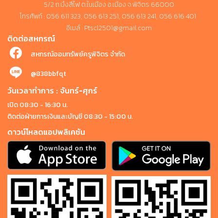
5/2 ถ.บึงสีไฟ ต.ในเมือง อ.เมือง จ.พิจิตร 66000
โทรศัพท์ : 056 611 323, 056 613 251, 056 613 241, 056 616 401
อีเมล์ : Ptscl2501@gmail.com
ติดต่อสหกรณ์
สหกรณ์ออมทรัพย์ครูพิจิตร จำกัด
@838bbfqt
วันเวลาทำการ : จันทร์-ศุกร์
เปิด 08:30 - 16:30 น.
ติดต่อฝ่ายการเงินและบัญชี 08:30 - 15:00 น.
ดาวน์โหลดแอปพลิเคชัน