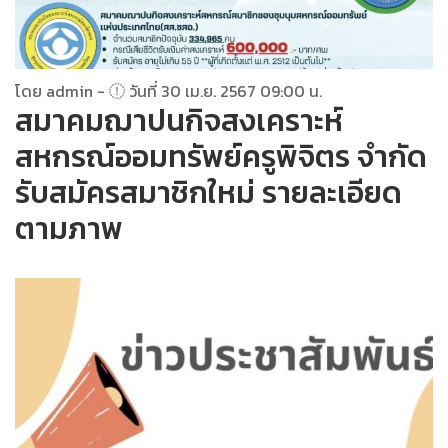
โดย admin -
วันที่ 30 เม.ย. 2567 09:00 น.
สมาคมฌาปนกิจสงเคราะห์
สหกรณ์ออมทรัพย์ครูพิจิตร จำกัด
รับสมัครสมาชิกใหม่ รายละเอียด
ตามภาพ