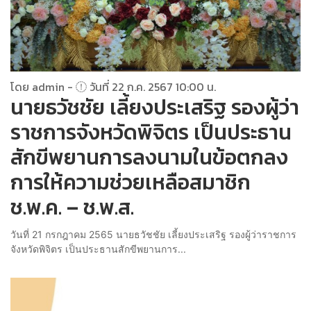
โดย admin -
วันที่ 22 ก.ค. 2567 10:00 น.
นายธวัชชัย เลี้ยงประเสริฐ รองผู้ว่า
ราชการจังหวัดพิจิตร เป็นประธาน
สักขีพยานการลงนามในข้อตกลง
การให้ความช่วยเหลือสมาชิก
ช.พ.ค. – ช.พ.ส.
วันที่ 21 กรกฎาคม 2565 นายธวัชชัย เลี้ยงประเสริฐ รองผู้ว่าราชการ
จังหวัดพิจิตร เป็นประธานสักขีพยานการ...