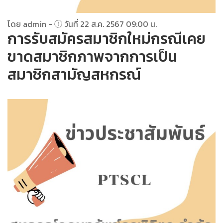
โดย admin -
วันที่ 22 ส.ค. 2567 09:00 น.
การรับสมัครสมาชิกใหม่กรณีเคย
ขาดสมาชิกภาพจากการเป็น
สมาชิกสามัญสหกรณ์