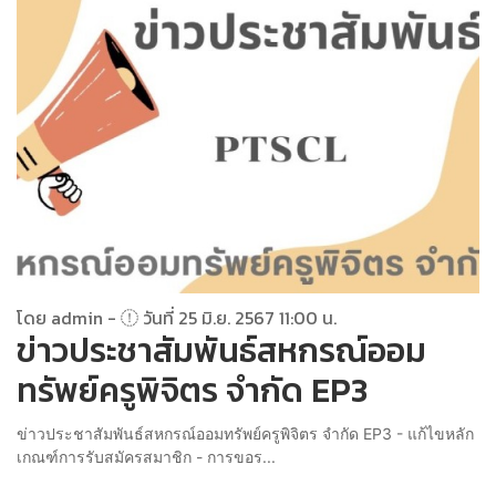
โดย admin -
วันที่ 25 มิ.ย. 2567 11:00 น.
ข่าวประชาสัมพันธ์สหกรณ์ออม
ทรัพย์ครูพิจิตร จำกัด EP3
ข่าวประชาสัมพันธ์สหกรณ์ออมทรัพย์ครูพิจิตร จำกัด EP3 - แก้ไขหลัก
เกณฑ์การรับสมัครสมาชิก - การขอร...