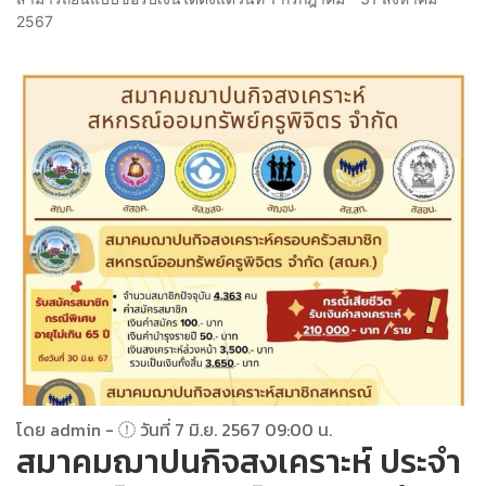
2567
โดย admin -
วันที่ 7 มิ.ย. 2567 09:00 น.
สมาคมฌาปนกิจสงเคราะห์ ประจำ