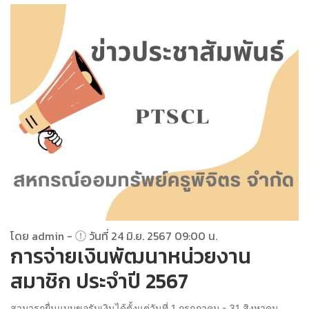
โดย admin -
วันที่ 24 มิ.ย. 2567 09:00 น.
การจ่ายเงินพัฒนาหน่วยงาน
สมาชิก ประจำปี 2567
สามารถยื่นแบบขอรับเงินได้ตั้งแต่วันที่ 1 กรกฎาคม - 31 สิงหาคม