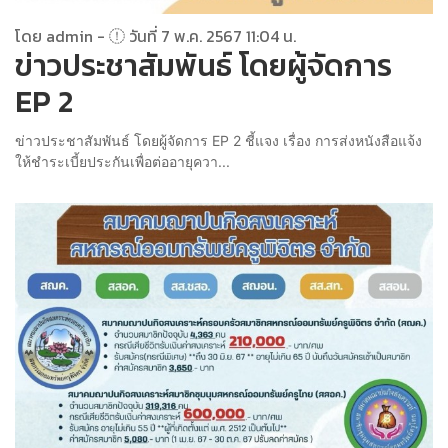
โดย admin -
วันที่ 7 พ.ค. 2567 11:04 น.
ข่าวประชาสัมพันธ์ โดยผู้จัดการ
EP 2
ข่าวประชาสัมพันธ์ โดยผู้จัดการ EP 2 ชี้แจง เรื่อง การส่งหนังสือแจ้ง
ให้ชำระเบี้ยประกันเพื่อต่ออายุควา...