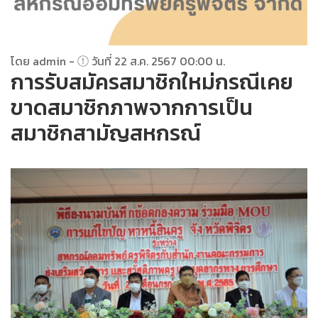
โดย admin -
วันที่ 22 ส.ค. 2567 00:00 น.
การรับสมัครสมาชิกใหม่กรณีเคย
ขาดสมาชิกภาพจากการเป็น
สมาชิกสามัญสหกรณ์