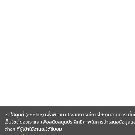
เราใช้คุกกี้ (cookie) เพื่อพัฒนาประสบการณ์การใช้งานจากการเยี่
เว็บไซต์ของเราและเพื่อสนับสนุนประสิทธิภาพในการนำเสนอข้อมูลและ
ต่างๆ ที่ผู้เข้าใช้งานจะได้รับชม