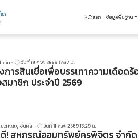
กัด
หน้าแรก
ข้อมูลพื้นฐาน
d.
dmin -
วันที่ 19 ก.พ. 2569 17:37 น.
งการสินเชื่อเพื่อบรรเทาความเดือดร้
สมาชิก ประจำปี 2569
ยวทัญญู ชื่นผล -
วันที่ 11 ก.พ. 2569 13:29 น.
วดี! สหกรณ์ออมทรัพย์ครูพิจิตร จำกัด