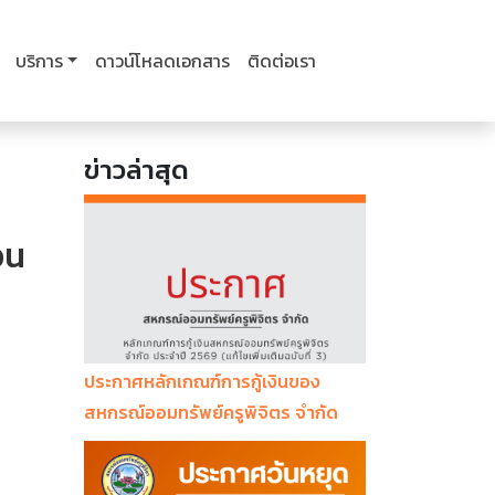
บริการ
ดาวน์โหลดเอกสาร
ติดต่อเรา
ข่าวล่าสุด
อน
ประกาศหลักเกณฑ์การกู้เงินของ
สหกรณ์ออมทรัพย์ครูพิจิตร จำกัด
ประจำปี 2569 (แก้ไขเพิ่มเติมฉบับที่ 3)