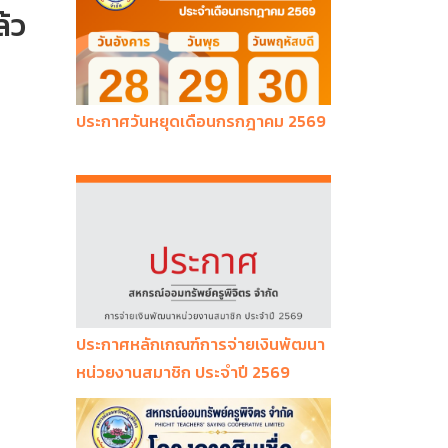
้ว
ประกาศวันหยุดเดือนกรกฎาคม 2569
ประกาศหลักเกณฑ์การจ่ายเงินพัฒนา
หน่วยงานสมาชิก ประจำปี 2569