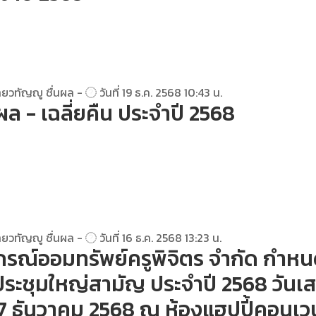
ยวทัญญู ชื่นผล -
วันที่ 19 ธ.ค. 2568 10:43 น.
ผล - เฉลี่ยคืน ประจำปี 2568
ยวทัญญู ชื่นผล -
วันที่ 16 ธ.ค. 2568 13:23 น.
รณ์ออมทรัพย์ครูพิจิตร จำกัด กำห
ประชุมใหญ่สามัญ ประจำปี 2568 วันเส
 27 ธันวาคม 2568 ณ ห้องแฮปปี้คอนเว