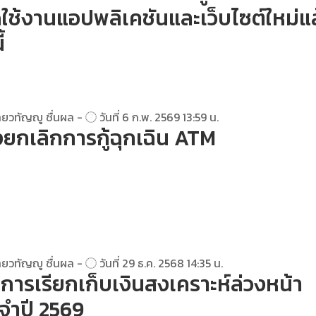
ดใช้งานแอปพลิเคชันและเว็บไซต์ใหม่แล
้
ยวทัญญู ชื่นผล -
วันที่ 6 ก.พ. 2569 13:59 น.
งยกเลิกการกู้ฉุกเฉิน ATM
ยวทัญญู ชื่นผล -
วันที่ 29 ธ.ค. 2568 14:35 น.
การเรียกเก็บเงินสงเคราะห์ล่วงหน้า
จำปี 2569