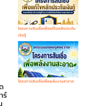
โครงการสินเชื่อเพื่อแก้ไขหลักประกัน
เงินกู้
โครงการสินเชื่อเพื่อพลังงานสะอาด
นด
าร์
น