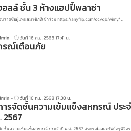
นฮอลล์ ชั้น 3 ห้างแฮปปี้พลาซ่า
รายชื่อผู้แทนสมาชิกที่เข้าร่วม https://anyflip.com/ccvqb/wimy/ ...
dmin -
วันที่ 16 ก.ย. 2568 17:41 น.
รณ์เตือนภัย
dmin -
วันที่ 16 ก.ย. 2568 17:38 น.
ารจัดชั้นความเข้มแข็งสหกรณ์ ประจ
. 2567
ัดชั้นความเข้มแข็งสหกรณ์ ประจำปี พ.ศ. 2567 สหกรณ์ออมทรัพย์ครูพิจิตร