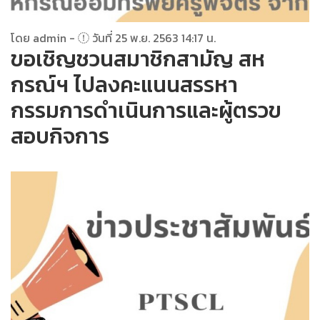
โดย admin -
วันที่ 25 พ.ย. 2563 14:17 น.
ขอเชิญชวนสมาชิกสามัญ สห
กรณ์ฯ ไปลงคะแนนสรรหา
กรรมการดำเนินการและผู้ตรวข
สอบกิจการ