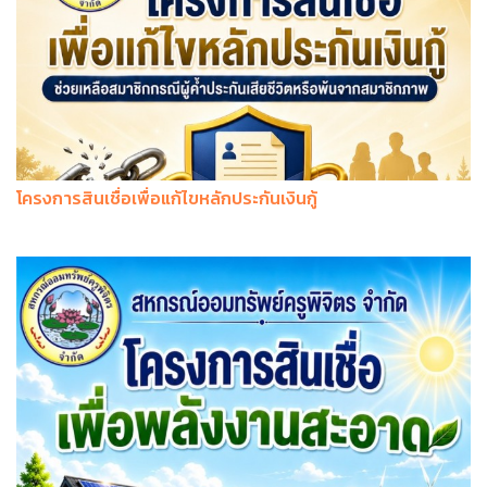
โครงการสินเชื่อเพื่อแก้ไขหลักประกันเงินกู้