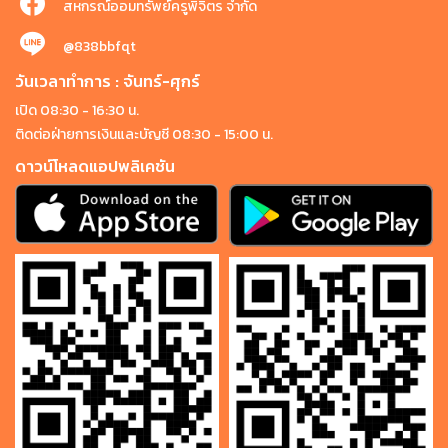
สหกรณ์ออมทรัพย์ครูพิจิตร จำกัด
@838bbfqt
วันเวลาทำการ : จันทร์-ศุกร์
เปิด 08:30 - 16:30 น.
ติดต่อฝ่ายการเงินและบัญชี 08:30 - 15:00 น.
ดาวน์โหลดแอปพลิเคชัน