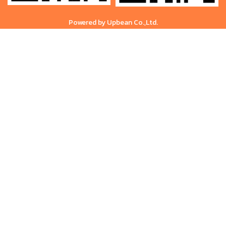
Powered by Upbean Co.,Ltd.