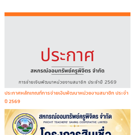
ประกาศหลักเกณฑ์การจ่ายเงินพัฒนาหน่วยงานสมาชิก ประจำ
ปี 2569