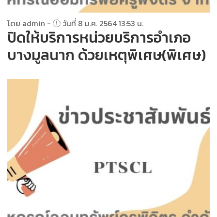
โดย admin -
วันที่ 8 ม.ค. 2564 13:53 น.
ปิดให้บริการหน่วยบริการอำเภอ
บางมูลนาก ด้วยเหตุพิเศษ(พิเศษ)