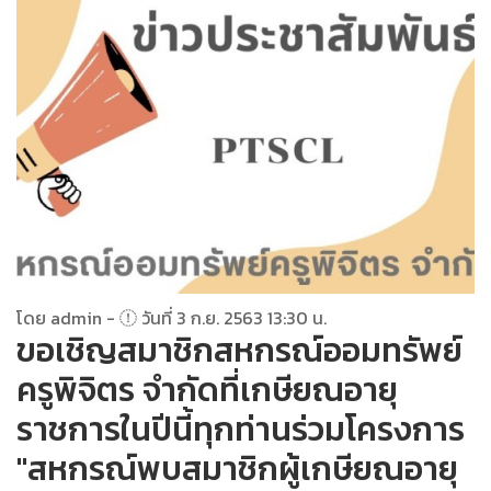
โดย admin -
วันที่ 3 ก.ย. 2563 13:30 น.
ขอเชิญสมาชิกสหกรณ์ออมทรัพย์
ครูพิจิตร จำกัดที่เกษียณอายุ
ราชการในปีนี้ทุกท่านร่วมโครงการ
"สหกรณ์พบสมาชิกผู้เกษียณอายุ