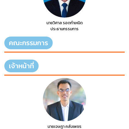
นายวิศาล รอดกำเหนิด
ประธานกรรมการ
คณะกรรมการ
เจ้าหน้าที่
นายเจษฎา คลังเพชร