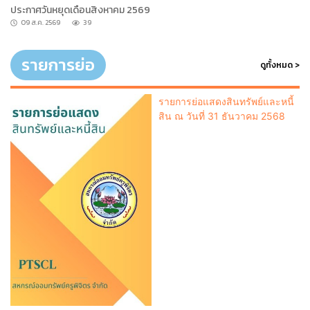
ประกาศวันหยุดเดือนสิงหาคม 2569
09 ส.ค. 2569
39
รายการย่อ
ดูทั้งหมด >
รายการย่อแสดงสินทรัพย์และหนี้
สิน ณ วันที่ 31 ธันวาคม 2568