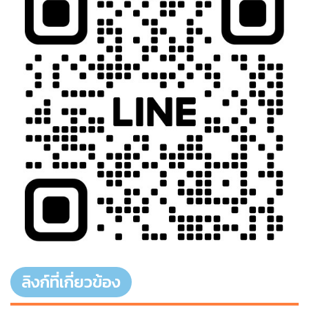
ลิงก์ที่เกี่ยวข้อง