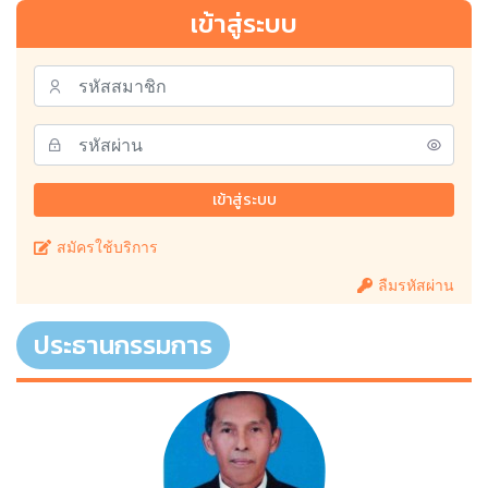
เข้าสู่ระบบ
เข้าสู่ระบบ
สมัครใช้บริการ
ลืมรหัสผ่าน
ประธานกรรมการ