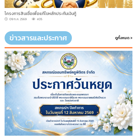
โครงการสินเชื่อเพื่อแก้ไขหลักประกันเงินกู้
09 ก.ค. 2569
405
ข่าวสารและประกาศ
ดูทั้งหมด >