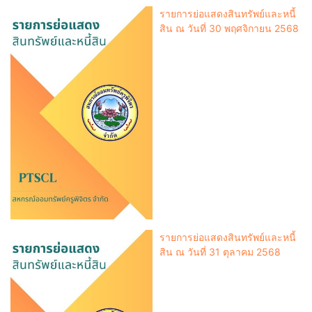
รายการย่อแสดงสินทรัพย์และหนี้
สิน ณ วันที่ 30 พฤศจิกายน 2568
รายการย่อแสดงสินทรัพย์และหนี้
สิน ณ วันที่ 31 ตุลาคม 2568