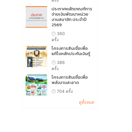
ครั้ง
ประกาศหลักเกณฑ์การ
จ่ายเงินพัฒนาหน่วย
งานสมาชิก ประจำปี
2569
360
ครั้ง
โครงการสินเชื่อเพื่อ
แก้ไขหลักประกันเงินกู้
386
ครั้ง
โครงการสินเชื่อเพื่อ
พลังงานสะอาด
704 ครั้ง
ดูทั้งหมด