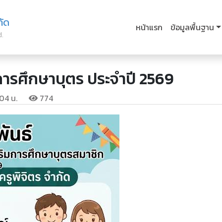
กัด
หน้าแรก
ข้อมูลพื้นฐาน
d.
มการศึกษาบุตร ประจำปี 2569
:04 น.
774