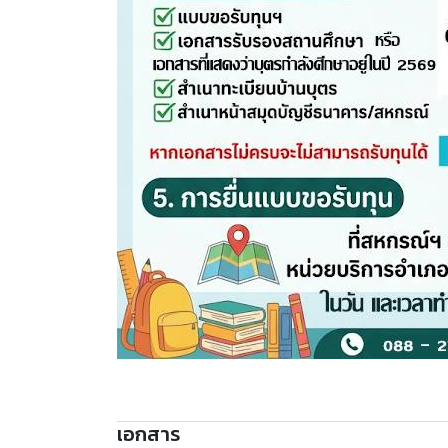
เอกสาร