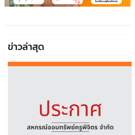
ข่าวล่าสุด