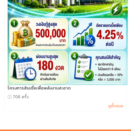
โครงการสินเชื่อเพื่อพลังงานสะอาด
706 ครั้ง
ดูทั้งหมด