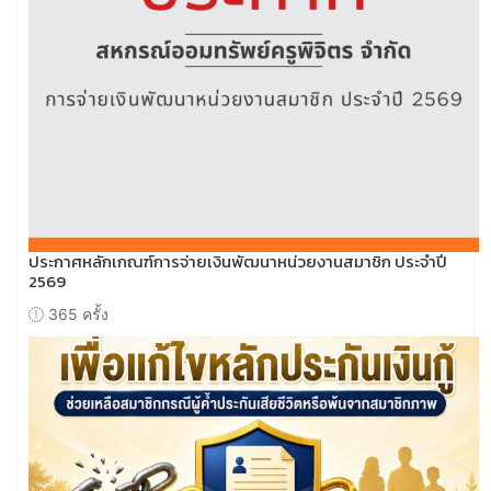
ประกาศหลักเกณฑ์การจ่ายเงินพัฒนาหน่วยงานสมาชิก ประจำปี
2569
365 ครั้ง