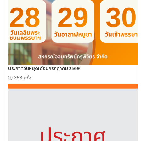
ประกาศวันหยุดเดือนกรกฎาคม 2569
358 ครั้ง