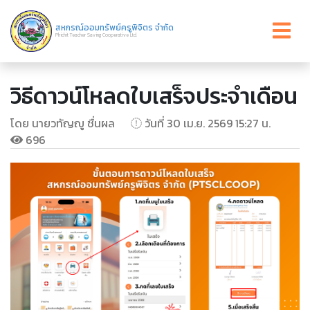
สหกรณ์ออมทรัพย์ครูพิจิตร จำกัด
Phichit Teacher Saving Cooperative Ltd.
วิธีดาวน์โหลดใบเสร็จประจำเดือน
โดย นายวทัญญู ชื่นผล
วันที่ 30 เม.ย. 2569 15:27 น.
696