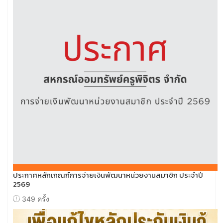
ประกาศหลักเกณฑ์การจ่ายเงินพัฒนาหน่วยงานสมาชิก ประจำปี
2569
349 ครั้ง