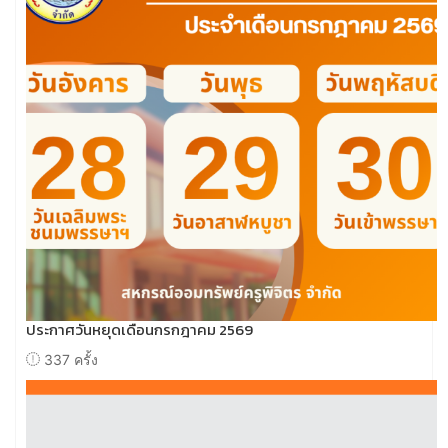
ประกาศวันหยุดเดือนกรกฎาคม 2569
337 ครั้ง