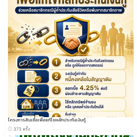
โครงการสินเชื่อเพื่อแก้ไขหลักประกันเงินกู้
373 ครั้ง