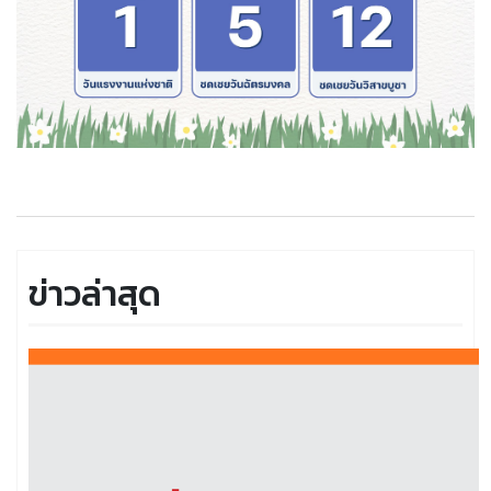
ข่าวล่าสุด