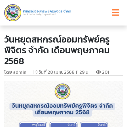
สหกรณ์ออมทรัพย์ครูพิจิตร จำกัด
Phichit Teacher Saving Cooperative Ltd.
วันหยุดสหกรณ์ออมทรัพย์ครู
พิจิตร จำกัด เดือนพฤษภาคม
2568
โดย admin
วันที่ 28 เม.ย. 2568 11:29 น.
201