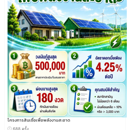
โครงการสินเชื่อเพื่อพลังงานสะอาด
688 ครั้ง