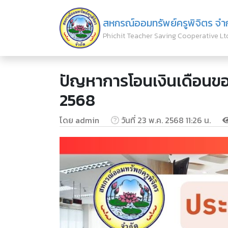
สหกรณ์ออมทรัพย์ครูพิจิตร จำ
Phichit Teacher Saving Cooperative Lt
ปัญหาการโอนเงินเดือนขอ
2568
โดย admin
วันที่ 23 พ.ค. 2568 11:26 น.