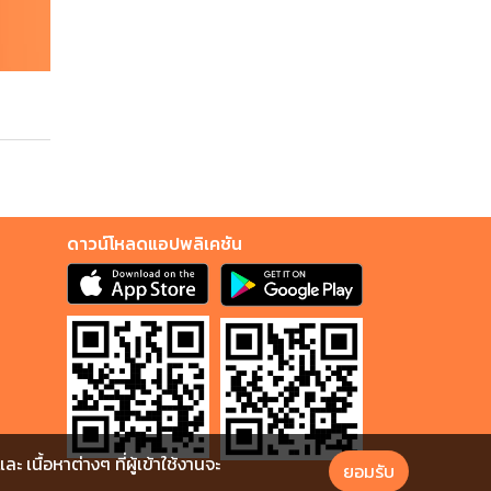
ดาวน์โหลดแอปพลิเคชัน
นื้อหาต่างๆ ที่ผู้เข้าใช้งานจะ
ยอมรับ