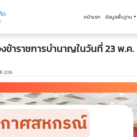
กัด
หน้าแรก
ข้อมูลพื้นฐาน
d.
งข้าราชการบำนาญในวันที่ 23 พ.ค.
206