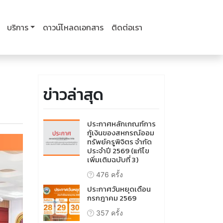
บริการ
ดาวน์โหลดเอกสาร
ติดต่อเรา
ข่าวล่าสุด
ประกาศหลักเกณฑ์การ
กู้เงินของสหกรณ์ออม
ทรัพย์ครูพิจิตร จำกัด
ประจำปี 2569 (แก้ไข
เพิ่มเติมฉบับที่ 3)
476 ครั้ง
ประกาศวันหยุดเดือน
กรกฎาคม 2569
357 ครั้ง