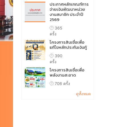
ประกาศหลักเกณฑ์การ
จ่ายเงินพัฒนาหน่วย
งานสมาชิก ประจำปี
2569
365
ครั้ง
โครงการสินเชื่อเพื่อ
แก้ไขหลักประกันเงินกู้
390
ครั้ง
โครงการสินเชื่อเพื่อ
พลังงานสะอาด
706 ครั้ง
ดูทั้งหมด